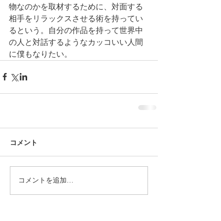
物なのかを取材するために、対面する
相手をリラックスさせる術を持ってい
るという。自分の作品を持って世界中
の人と対話するようなカッコいい人間
に僕もなりたい。
コメント
コメントを追加…