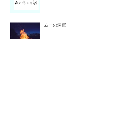
ムーの洞窟
New Year's resolution 2019
2026年5月
（1）
1件の記事
2024年3月
（1）
1件の記事
2024年1月
（2）
2件の記事
2023年1月
（1）
1件の記事
2022年4月
（1）
1件の記事
2020年1月
（1）
1件の記事
2019年12月
（1）
1件の記事
2019年5月
（1）
1件の記事
2019年1月
（7）
7件の記事